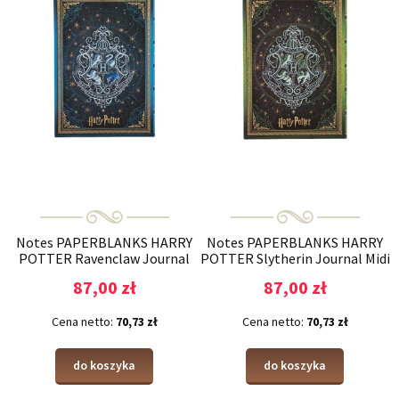
Notes PAPERBLANKS HARRY
Notes PAPERBLANKS HARRY
POTTER Ravenclaw Journal
POTTER Slytherin Journal Midi
Midi linia
linia
87,00 zł
87,00 zł
Cena netto:
70,73 zł
Cena netto:
70,73 zł
do koszyka
do koszyka