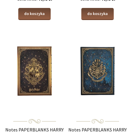
do koszyka
do koszyka
Notes PAPERBLANKS HARRY
Notes PAPERBLANKS HARRY