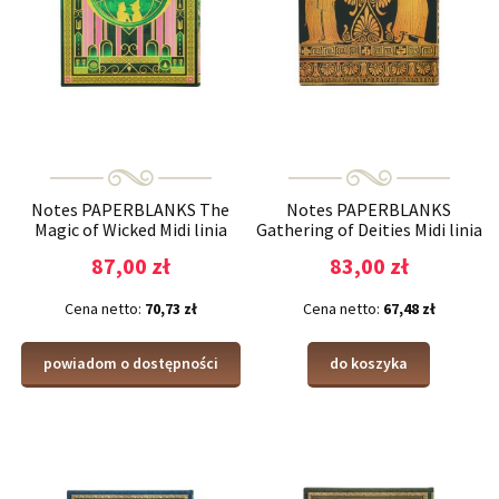
Notes PAPERBLANKS The
Notes PAPERBLANKS
Magic of Wicked Midi linia
Gathering of Deities Midi linia
87,00 zł
83,00 zł
Cena netto:
70,73 zł
Cena netto:
67,48 zł
powiadom o dostępności
do koszyka