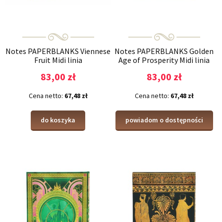
Notes PAPERBLANKS Viennese
Notes PAPERBLANKS Golden
Fruit Midi linia
Age of Prosperity Midi linia
83,00 zł
83,00 zł
Cena netto:
67,48 zł
Cena netto:
67,48 zł
do koszyka
powiadom o dostępności