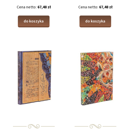
Cena netto:
67,48 zł
Cena netto:
67,48 zł
do koszyka
do koszyka