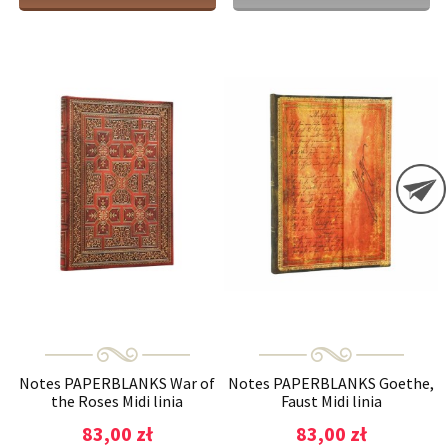
Notes PAPERBLANKS War of
Notes PAPERBLANKS Goethe,
the Roses Midi linia
Faust Midi linia
83,00 zł
83,00 zł