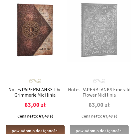
Notes PAPERBLANKS The
Notes PAPERBLANKS Emerald
Grimmerie Midi linia
Flower Midi linia
83,00 zł
83,00 zł
Cena netto:
67,48 zł
Cena netto:
67,48 zł
powiadom o dostępności
powiadom o dostępności