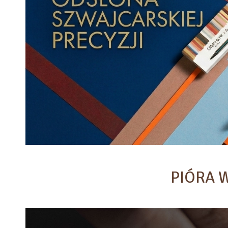
PIÓRA 