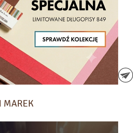
H MAREK