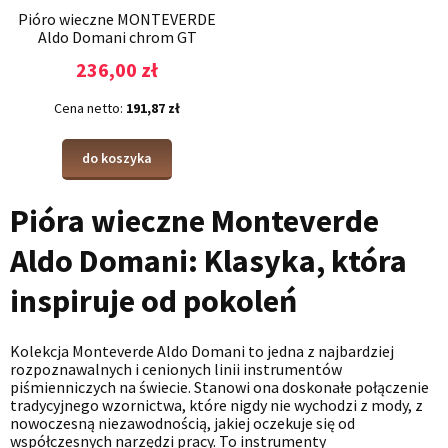
Pióro wieczne MONTEVERDE
Aldo Domani chrom GT
236,00 zł
Cena netto:
191,87 zł
do koszyka
Pióra wieczne Monteverde
Aldo Domani: Klasyka, która
inspiruje od pokoleń
Kolekcja Monteverde Aldo Domani to jedna z najbardziej
rozpoznawalnych i cenionych linii instrumentów
piśmienniczych na świecie. Stanowi ona doskonałe połączenie
tradycyjnego wzornictwa, które nigdy nie wychodzi z mody, z
nowoczesną niezawodnością, jakiej oczekuje się od
współczesnych narzędzi pracy. To instrumenty