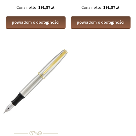
Cena netto:
191,87 zł
Cena netto:
191,87 zł
powiadom o dostępności
powiadom o dostępności