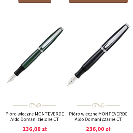
Pióro wieczne MONTEVERDE
Pióro wieczne MONTEVERDE
Aldo Domani zielone CT
Aldo Domani czarne CT
236,00 zł
236,00 zł