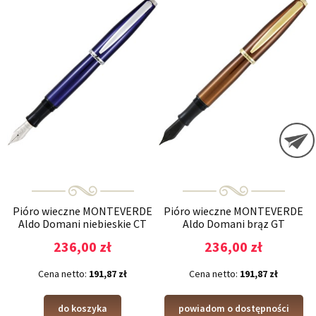
Pióro wieczne MONTEVERDE
Pióro wieczne MONTEVERDE
Aldo Domani niebieskie CT
Aldo Domani brąz GT
236,00 zł
236,00 zł
Cena netto:
191,87 zł
Cena netto:
191,87 zł
do koszyka
powiadom o dostępności