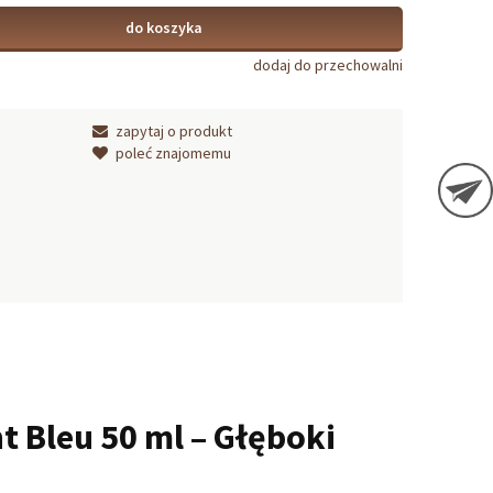
do koszyka
dodaj do przechowalni
zapytaj o produkt
poleć znajomemu
 Bleu 50 ml – Głęboki