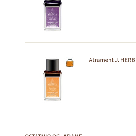
Atrament J. HERBI