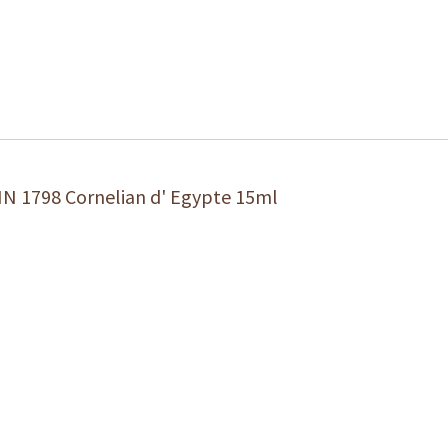
N 1798 Cornelian d' Egypte 15ml