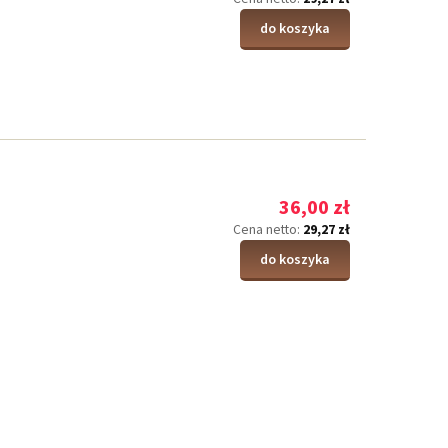
do koszyka
36,00 zł
29,27 zł
Cena netto:
do koszyka