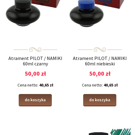
Atrament PILOT / NAMIKI
Atrament PILOT / NAMIKI
60ml czarny
60ml niebieski
50,00 zł
50,00 zł
Cena netto:
40,65 zł
Cena netto:
40,65 zł
do koszyka
do koszyka