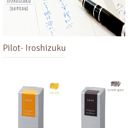
Pilot- Iroshizuku