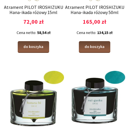
Atrament PILOT IROSHIZUKU
Atrament PILOT IROSHIZUKU
Hana-ikada różowy 15ml
Hana-ikada różowy 50ml
72,00 zł
165,00 zł
Cena netto:
58,54 zł
Cena netto:
134,15 zł
do koszyka
do koszyka