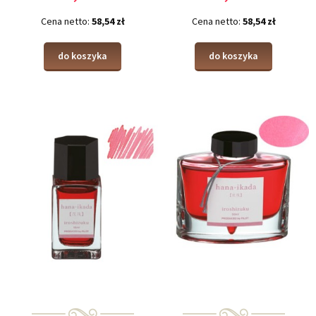
Cena netto:
58,54 zł
Cena netto:
58,54 zł
do koszyka
do koszyka