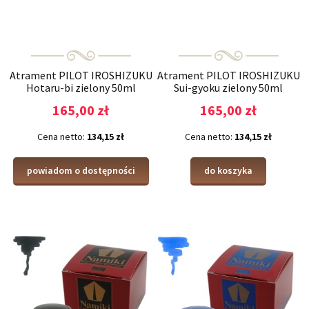
Atrament PILOT IROSHIZUKU
Atrament PILOT IROSHIZUKU
Hotaru-bi zielony 50ml
Sui-gyoku zielony 50ml
165,00 zł
165,00 zł
Cena netto:
134,15 zł
Cena netto:
134,15 zł
powiadom o dostępności
do koszyka