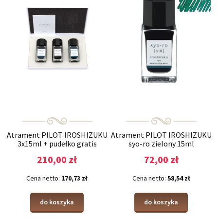
Atrament PILOT IROSHIZUKU
Atrament PILOT IROSHIZUKU
3x15ml + pudełko gratis
syo-ro zielony 15ml
210,00 zł
72,00 zł
Cena netto:
170,73 zł
Cena netto:
58,54 zł
do koszyka
do koszyka