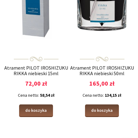
Atrament PILOT IROSHIZUKU
Atrament PILOT IROSHIZUKU
RIKKA niebieski 15ml
RIKKA niebieski 50ml
72,00 zł
165,00 zł
Cena netto:
58,54 zł
Cena netto:
134,15 zł
do koszyka
do koszyka