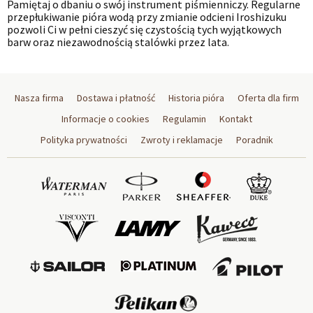
Pamiętaj o dbaniu o swój instrument piśmienniczy. Regularne
przepłukiwanie pióra wodą przy zmianie odcieni Iroshizuku
pozwoli Ci w pełni cieszyć się czystością tych wyjątkowych
barw oraz niezawodnością stalówki przez lata.
Nasza firma
Dostawa i płatność
Historia pióra
Oferta dla firm
Informacje o cookies
Regulamin
Kontakt
Polityka prywatności
Zwroty i reklamacje
Poradnik