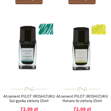
Atrament PILOT IROSHIZUKU
Atrament PILOT IROSHIZUKU
Sui-gyoku zielony 15ml
Hotaru-bi zielony 15ml
72,00 zł
72,00 zł