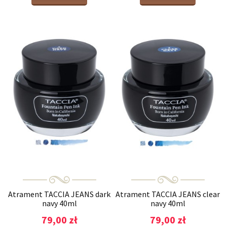
Atrament TACCIA JEANS dark
Atrament TACCIA JEANS clear
navy 40ml
navy 40ml
79,00 zł
79,00 zł