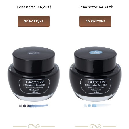
Cena netto:
64,23 zł
Cena netto:
64,23 zł
do koszyka
do koszyka