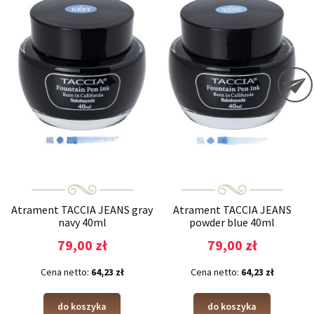
Atrament TACCIA JEANS gray
Atrament TACCIA JEANS
navy 40ml
powder blue 40ml
79,00 zł
79,00 zł
Cena netto:
64,23 zł
Cena netto:
64,23 zł
do koszyka
do koszyka