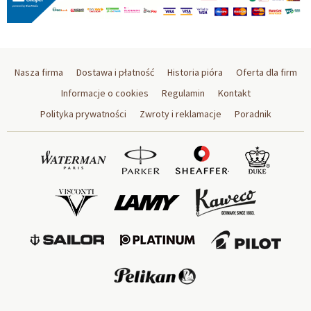
Nasza firma
Dostawa i płatność
Historia pióra
Oferta dla firm
Informacje o cookies
Regulamin
Kontakt
Polityka prywatności
Zwroty i reklamacje
Poradnik