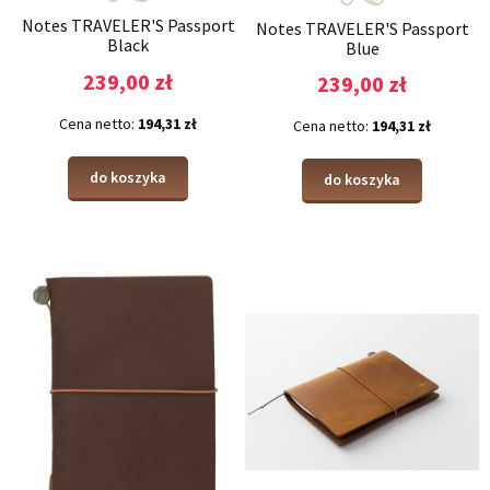
Notes TRAVELER'S Passport
Notes TRAVELER'S Passport
Black
Blue
239,00 zł
239,00 zł
Cena netto:
194,31 zł
Cena netto:
194,31 zł
do koszyka
do koszyka