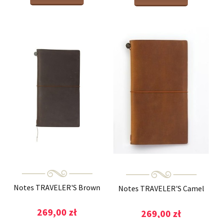
Notes TRAVELER'S Brown
Notes TRAVELER'S Camel
269,00 zł
269,00 zł