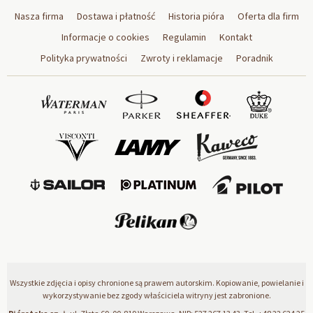
Nasza firma
Dostawa i płatność
Historia pióra
Oferta dla firm
Informacje o cookies
Regulamin
Kontakt
Polityka prywatności
Zwroty i reklamacje
Poradnik
Wszystkie zdjęcia i opisy chronione są prawem autorskim. Kopiowanie, powielanie i
wykorzystywanie bez zgody właściciela witryny jest zabronione.