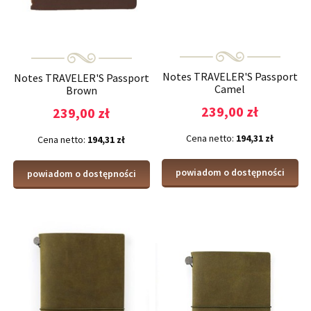
Notes TRAVELER'S Passport
Notes TRAVELER'S Passport
Camel
Brown
239,00 zł
239,00 zł
Cena netto:
194,31 zł
Cena netto:
194,31 zł
powiadom o dostępności
powiadom o dostępności