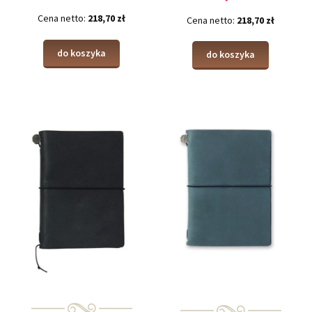
Cena netto:
218,70 zł
Cena netto:
218,70 zł
do koszyka
do koszyka