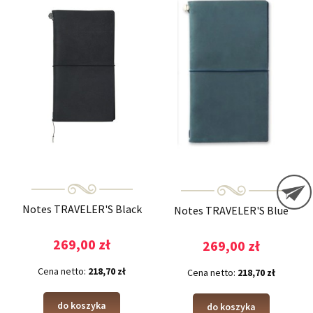
Notes TRAVELER'S Black
Notes TRAVELER'S Blue
269,00 zł
269,00 zł
Cena netto:
218,70 zł
Cena netto:
218,70 zł
do koszyka
do koszyka