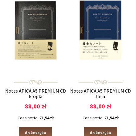
Notes APICA A5 PREMIUM CD
Notes APICA A5 PREMIUM CD
kropki
linia
88,00 zł
88,00 zł
Cena netto:
71,54 zł
Cena netto:
71,54 zł
do koszyka
do koszyka