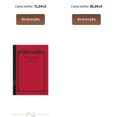
Cena netto:
71,54 zł
Cena netto:
65,04 zł
do koszyka
do koszyka