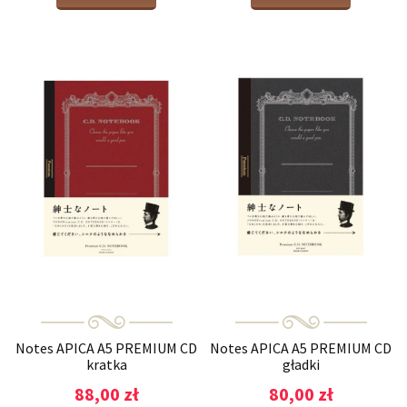
Notes APICA A5 PREMIUM CD
Notes APICA A5 PREMIUM CD
kratka
gładki
88,00 zł
80,00 zł