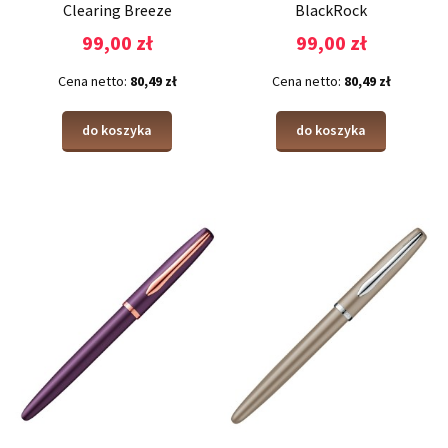
Clearing Breeze
BlackRock
99,00 zł
99,00 zł
Cena netto:
80,49 zł
Cena netto:
80,49 zł
do koszyka
do koszyka