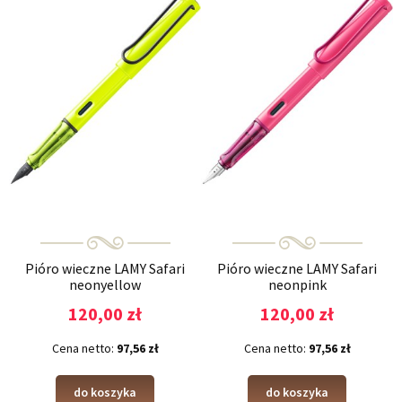
Pióro wieczne LAMY Safari
Pióro wieczne LAMY Safari
neonyellow
neonpink
120,00 zł
120,00 zł
Cena netto:
97,56 zł
Cena netto:
97,56 zł
do koszyka
do koszyka