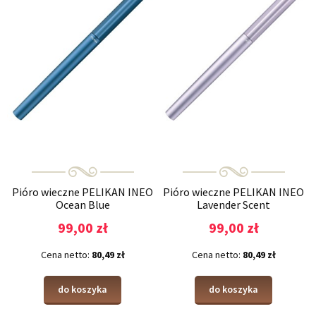
Pióro wieczne PELIKAN INEO
Pióro wieczne PELIKAN INEO
Ocean Blue
Lavender Scent
99,00 zł
99,00 zł
Cena netto:
80,49 zł
Cena netto:
80,49 zł
do koszyka
do koszyka