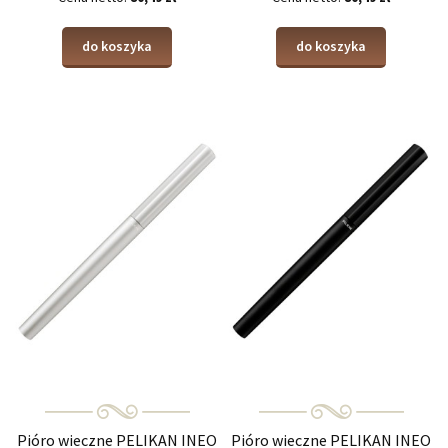
do koszyka
do koszyka
Pióro wieczne PELIKAN INEO
Pióro wieczne PELIKAN INEO