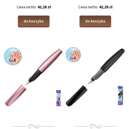
Cena netto:
42,28 zł
Cena netto:
42,28 zł
do koszyka
do koszyka