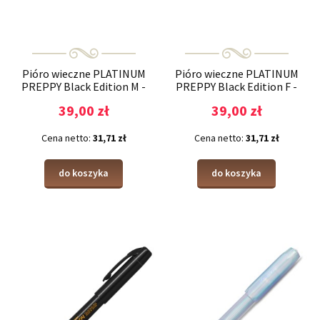
Pióro wieczne PLATINUM
Pióro wieczne PLATINUM
PREPPY Black Edition M -
PREPPY Black Edition F -
edycja limitowana
edycja limitowana
39,00 zł
39,00 zł
Cena netto:
31,71 zł
Cena netto:
31,71 zł
do koszyka
do koszyka