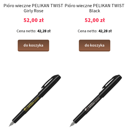
Pióro wieczne PELIKAN TWIST
Pióro wieczne PELIKAN TWIST
Girly Rose
Black
52,00 zł
52,00 zł
Cena netto:
42,28 zł
Cena netto:
42,28 zł
do koszyka
do koszyka