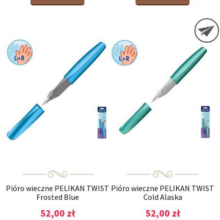
Pióro wieczne PELIKAN TWIST
Pióro wieczne PELIKAN TWIST
Frosted Blue
Cold Alaska
52,00 zł
52,00 zł