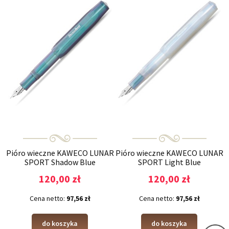
Pióro wieczne KAWECO LUNAR
Pióro wieczne KAWECO LUNAR
SPORT Shadow Blue
SPORT Light Blue
120,00 zł
120,00 zł
Cena netto:
97,56 zł
Cena netto:
97,56 zł
do koszyka
do koszyka