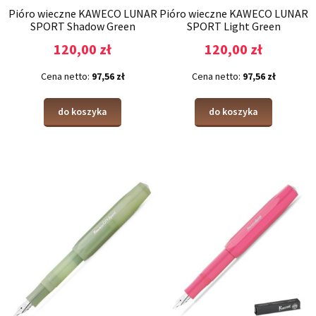
Pióro wieczne KAWECO LUNAR
Pióro wieczne KAWECO LUNAR
SPORT Shadow Green
SPORT Light Green
120,00 zł
120,00 zł
Cena netto:
97,56 zł
Cena netto:
97,56 zł
do koszyka
do koszyka