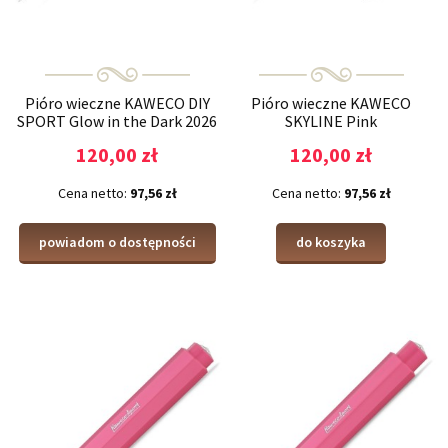
Pióro wieczne KAWECO DIY
Pióro wieczne KAWECO
SPORT Glow in the Dark 2026
SKYLINE Pink
120,00 zł
120,00 zł
Cena netto:
97,56 zł
Cena netto:
97,56 zł
powiadom o dostępności
do koszyka