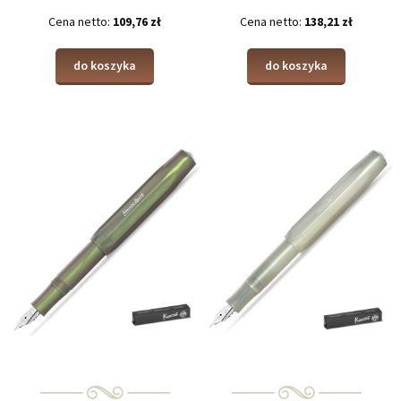
Cena netto:
109,76 zł
Cena netto:
138,21 zł
do koszyka
do koszyka