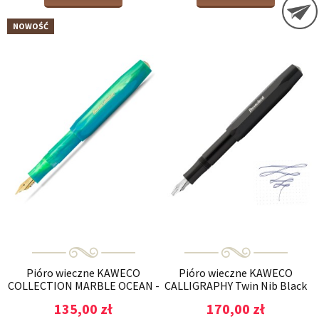
NOWOŚĆ
Pióro wieczne KAWECO
Pióro wieczne KAWECO
COLLECTION MARBLE OCEAN -
CALLIGRAPHY Twin Nib Black
edycja specjalna
135,00 zł
170,00 zł