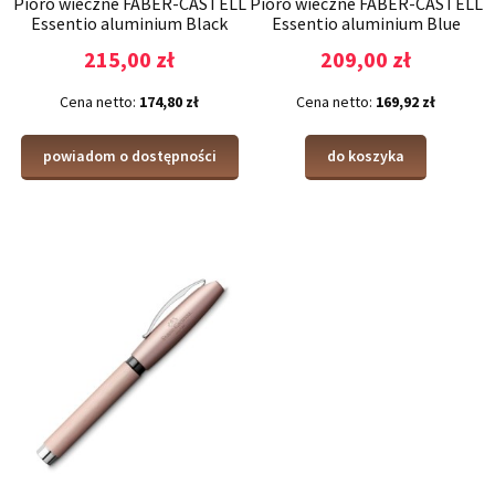
Pióro wieczne FABER-CASTELL
Pióro wieczne FABER-CASTELL
Essentio aluminium Black
Essentio aluminium Blue
215,00 zł
209,00 zł
Cena netto:
174,80 zł
Cena netto:
169,92 zł
powiadom o dostępności
do koszyka