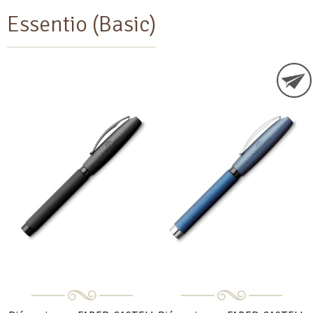
Essentio (Basic)