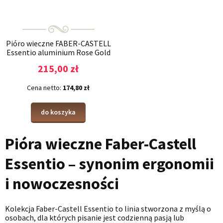
Pióro wieczne FABER-CASTELL
Essentio aluminium Rose Gold
215,00 zł
Cena netto:
174,80 zł
do koszyka
Pióra wieczne Faber-Castell
Essentio – synonim ergonomii
i nowoczesności
Kolekcja Faber-Castell Essentio to linia stworzona z myślą o
osobach, dla których pisanie jest codzienną pasją lub