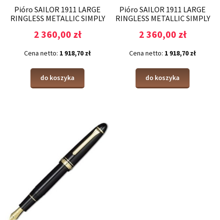
Pióro SAILOR 1911 LARGE
Pióro SAILOR 1911 LARGE
RINGLESS METALLIC SIMPLY
RINGLESS METALLIC SIMPLY
RED RT
GRAY RT
2 360,00 zł
2 360,00 zł
Cena netto:
1 918,70 zł
Cena netto:
1 918,70 zł
do koszyka
do koszyka