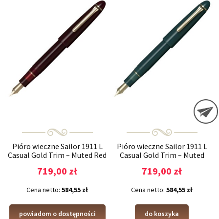
Pióro wieczne Sailor 1911 L
Pióro wieczne Sailor 1911 L
Casual Gold Trim – Muted Red
Casual Gold Trim – Muted
Green
719,00 zł
719,00 zł
Cena netto:
584,55 zł
Cena netto:
584,55 zł
powiadom o dostępności
do koszyka