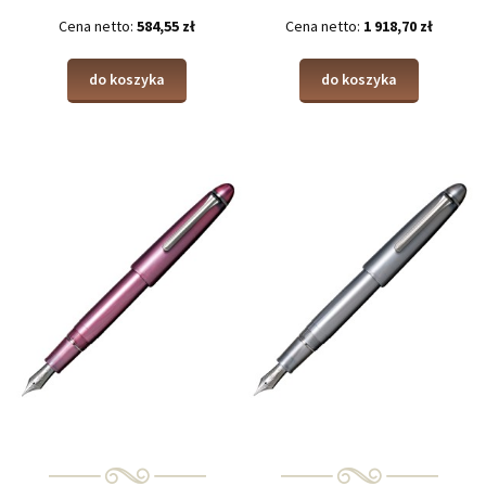
Cena netto:
584,55 zł
Cena netto:
1 918,70 zł
do koszyka
do koszyka