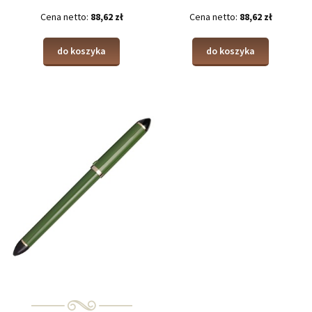
Cena netto:
88,62 zł
Cena netto:
88,62 zł
do koszyka
do koszyka