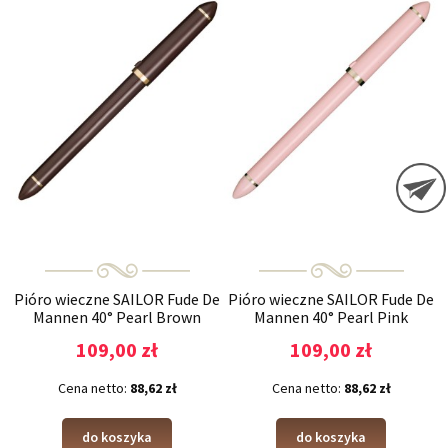
Pióro wieczne SAILOR Fude De
Pióro wieczne SAILOR Fude De
Mannen 40° Pearl Brown
Mannen 40° Pearl Pink
109,00 zł
109,00 zł
Cena netto:
88,62 zł
Cena netto:
88,62 zł
do koszyka
do koszyka