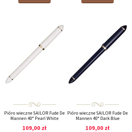
Pióro wieczne SAILOR Fude De
Pióro wieczne SAILOR Fude De
Mannen 40° Pearl White
Mannen 40° Dark Blue
109,00 zł
109,00 zł