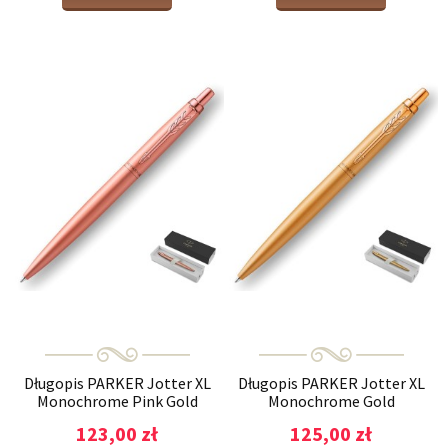
Długopis PARKER Jotter XL
Długopis PARKER Jotter XL
Monochrome Pink Gold
Monochrome Gold
123,00 zł
125,00 zł