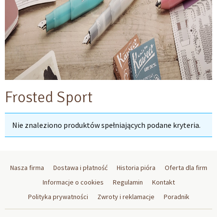
Frosted Sport
Nie znaleziono produktów spełniających podane kryteria.
Nasza firma
Dostawa i płatność
Historia pióra
Oferta dla firm
Informacje o cookies
Regulamin
Kontakt
Polityka prywatności
Zwroty i reklamacje
Poradnik