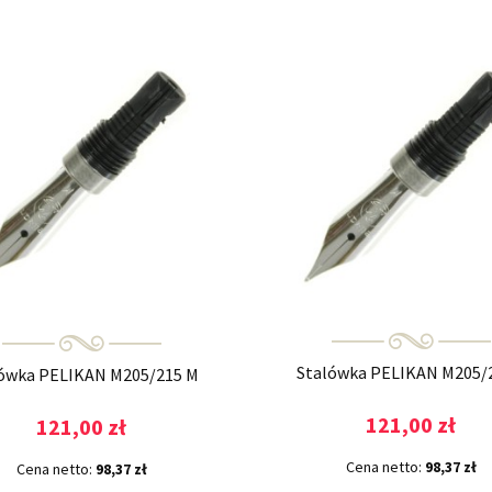
Stalówka PELIKAN M205/2
ówka PELIKAN M205/215 M
121,00 zł
121,00 zł
Cena netto:
98,37 zł
Cena netto:
98,37 zł