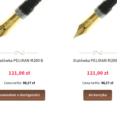
alówka PELIKAN M200 B
Stalówka PELIKAN M200
121,00 zł
121,00 zł
Cena netto:
98,37 zł
Cena netto:
98,37 zł
powiadom o dostępności
do koszyka