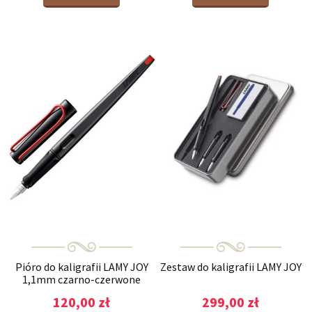
Pióro do kaligrafii LAMY JOY
Zestaw do kaligrafii LAMY JOY
1,1mm czarno-czerwone
120,00 zł
299,00 zł