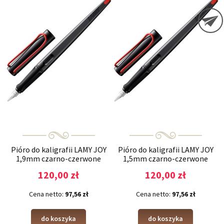
Pióro do kaligrafii LAMY JOY
Pióro do kaligrafii LAMY JOY
1,9mm czarno-czerwone
1,5mm czarno-czerwone
120,00 zł
120,00 zł
Cena netto:
97,56 zł
Cena netto:
97,56 zł
do koszyka
do koszyka