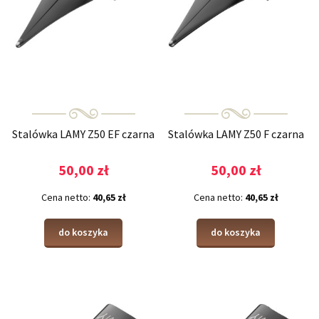
Stalówka LAMY Z50 EF czarna
Stalówka LAMY Z50 F czarna
50,00 zł
50,00 zł
Cena netto:
40,65 zł
Cena netto:
40,65 zł
do koszyka
do koszyka