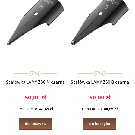
Stalówka LAMY Z50 M czarna
Stalówka LAMY Z50 B czarna
50,00 zł
50,00 zł
Cena netto:
40,65 zł
Cena netto:
40,65 zł
do koszyka
do koszyka