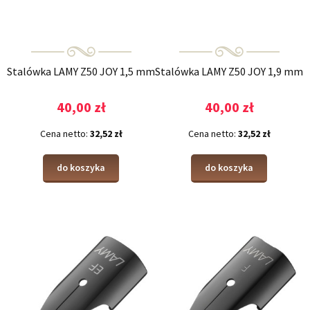
Stalówka LAMY Z50 JOY 1,5 mm
Stalówka LAMY Z50 JOY 1,9 mm
40,00 zł
40,00 zł
Cena netto:
32,52 zł
Cena netto:
32,52 zł
do koszyka
do koszyka