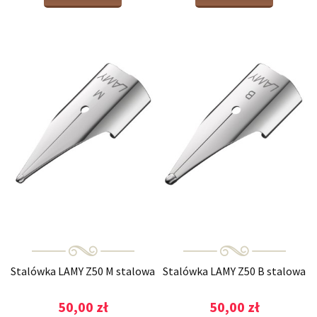
Stalówka LAMY Z50 M stalowa
Stalówka LAMY Z50 B stalowa
50,00 zł
50,00 zł