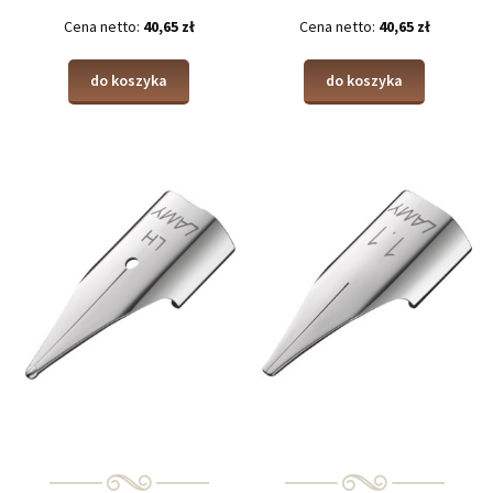
Cena netto:
40,65 zł
Cena netto:
40,65 zł
do koszyka
do koszyka