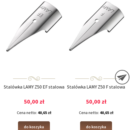
Stalówka LAMY Z50 EF stalowa
Stalówka LAMY Z50 F stalowa
50,00 zł
50,00 zł
Cena netto:
40,65 zł
Cena netto:
40,65 zł
do koszyka
do koszyka