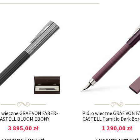
o wieczne GRAF VON FABER-
Pióro wieczne GRAF VON F
ASTELL BLOOM EBONY
CASTELL Tamitio Dark Bor
3 895,00 zł
1 290,00 zł