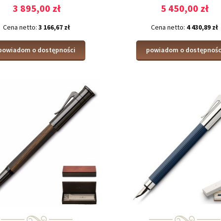
Wood
3 895,00 zł
5 450,00 zł
Cena netto:
3 166,67 zł
Cena netto:
4 430,89 zł
powiadom o dostępności
powiadom o dostępnośc