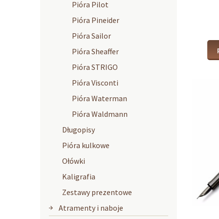
Pióra Pilot
Pióra Pineider
Pióra Sailor
Pióra Sheaffer
Pióra STRIGO
Pióra Visconti
Pióra Waterman
Pióra Waldmann
Długopisy
Pióra kulkowe
Ołówki
Kaligrafia
Zestawy prezentowe
Atramenty i naboje