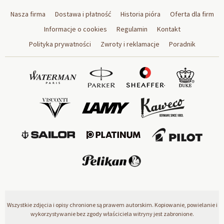
Nasza firma
Dostawa i płatność
Historia pióra
Oferta dla firm
Informacje o cookies
Regulamin
Kontakt
Polityka prywatności
Zwroty i reklamacje
Poradnik
Wszystkie zdjęcia i opisy chronione są prawem autorskim. Kopiowanie, powielanie i
wykorzystywanie bez zgody właściciela witryny jest zabronione.