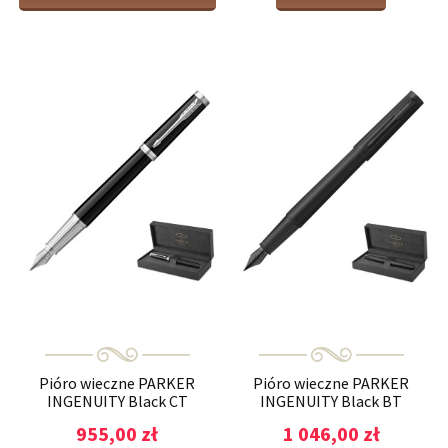
Pióro wieczne PARKER
Pióro wieczne PARKER
INGENUITY Black CT
INGENUITY Black BT
955,00 zł
1 046,00 zł