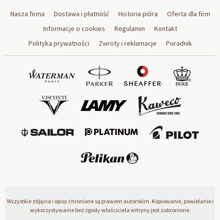
Nasza firma
Dostawa i płatność
Historia pióra
Oferta dla firm
Informacje o cookies
Regulamin
Kontakt
Polityka prywatności
Zwroty i reklamacje
Poradnik
Wszystkie zdjęcia i opisy chronione są prawem autorskim. Kopiowanie, powielanie i
wykorzystywanie bez zgody właściciela witryny jest zabronione.