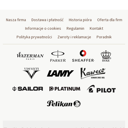
Nasza firma
Dostawa i płatność
Historia pióra
Oferta dla firm
Informacje o cookies
Regulamin
Kontakt
Polityka prywatności
Zwroty i reklamacje
Poradnik