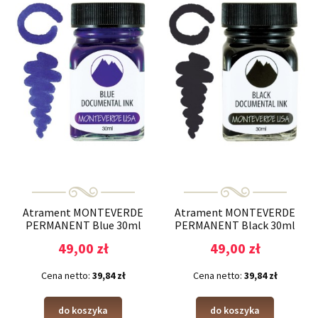
Atrament MONTEVERDE
Atrament MONTEVERDE
PERMANENT Blue 30ml
PERMANENT Black 30ml
49,00 zł
49,00 zł
Cena netto:
39,84 zł
Cena netto:
39,84 zł
do koszyka
do koszyka