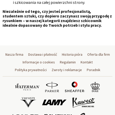
i szkicowania na całej powierzchni strony.
Niezależnie od tego, czy jesteś profesjonalistą,
studentem sztuki, czy dopiero zaczynasz swoją przygodę z
rysunkiem – w naszej kategorii znajdziesz szkicownik
idealnie dopasowany do Twoich potrzeb i stylu pracy.
Nasza firma
Dostawa i płatność
Historia pióra
Oferta dla firm
Informacje o cookies
Regulamin
Kontakt
Polityka prywatności
Zwroty i reklamacje
Poradnik