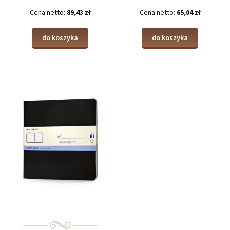
Cena netto:
89,43 zł
Cena netto:
65,04 zł
do koszyka
do koszyka