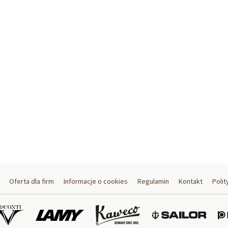
Oferta dla firm
Informacje o cookies
Regulamin
Kontakt
Polit