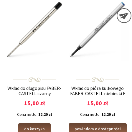
Wkład do długopisu FABER-
Wkład do pióra kulkowego
CASTELL czarny
FABER-CASTELL niebieski F
15,00 zł
15,00 zł
Cena netto:
12,20 zł
Cena netto:
12,20 zł
do koszyka
powiadom o dostępności