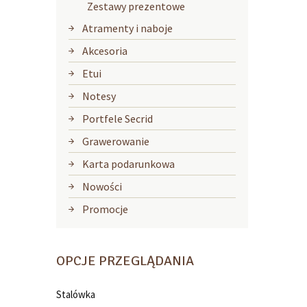
Zestawy prezentowe
Atramenty i naboje
Akcesoria
Etui
Notesy
Portfele Secrid
Grawerowanie
Karta podarunkowa
Nowości
Promocje
OPCJE PRZEGLĄDANIA
Stalówka