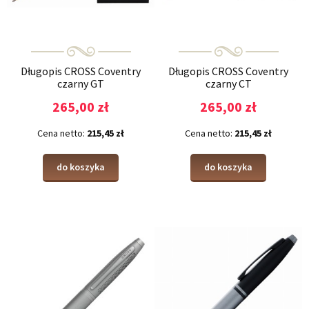
Długopis CROSS Coventry
Długopis CROSS Coventry
czarny GT
czarny CT
265,00 zł
265,00 zł
Cena netto:
215,45 zł
Cena netto:
215,45 zł
do koszyka
do koszyka