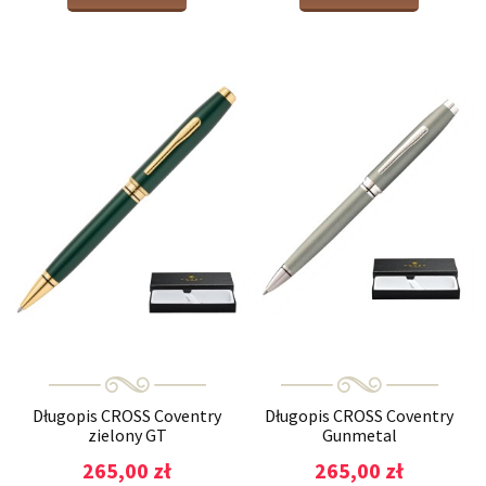
Długopis CROSS Coventry
Długopis CROSS Coventry
zielony GT
Gunmetal
265,00 zł
265,00 zł