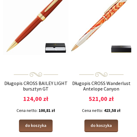
Długopis CROSS BAILEY LIGHT
Długopis CROSS Wanderlust
bursztyn GT
Antelope Canyon
124,00 zł
521,00 zł
Cena netto:
100,81 zł
Cena netto:
423,58 zł
do koszyka
do koszyka