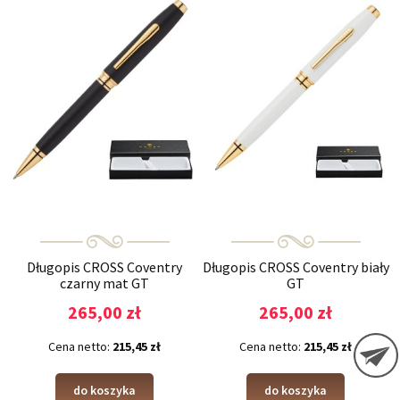
Długopis CROSS Coventry
Długopis CROSS Coventry biały
czarny mat GT
GT
265,00 zł
265,00 zł
Cena netto:
215,45 zł
Cena netto:
215,45 zł
do koszyka
do koszyka