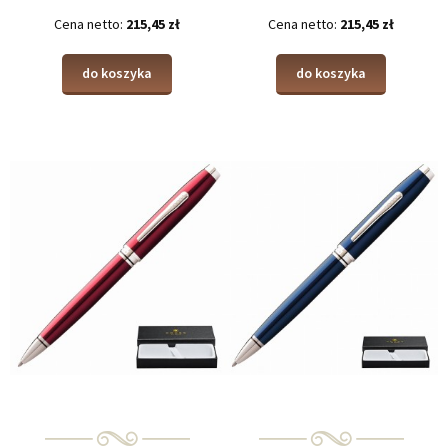
Cena netto:
215,45 zł
Cena netto:
215,45 zł
do koszyka
do koszyka