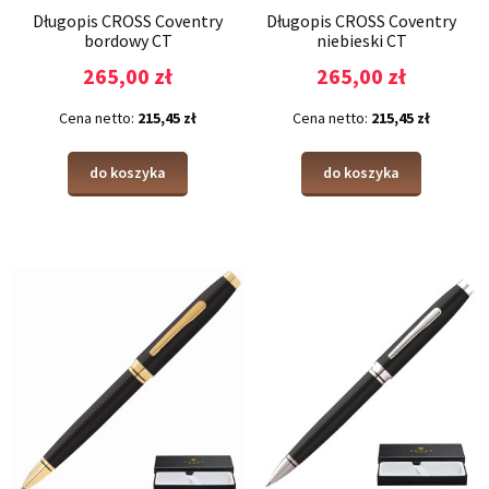
Długopis CROSS Coventry
Długopis CROSS Coventry
bordowy CT
niebieski CT
265,00 zł
265,00 zł
Cena netto:
215,45 zł
Cena netto:
215,45 zł
do koszyka
do koszyka