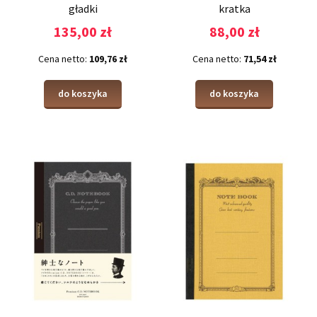
gładki
kratka
135,00 zł
88,00 zł
Cena netto:
109,76 zł
Cena netto:
71,54 zł
do koszyka
do koszyka