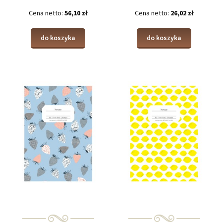
Cena netto:
56,10 zł
Cena netto:
26,02 zł
do koszyka
do koszyka