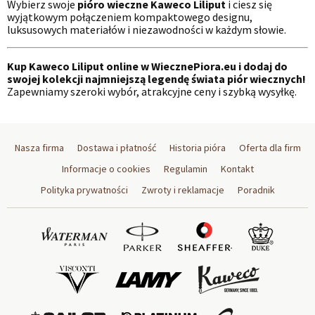
Wybierz swoje
pióro wieczne Kaweco Liliput
i ciesz się
wyjątkowym połączeniem kompaktowego designu,
luksusowych materiałów i niezawodności w każdym słowie.
Kup Kaweco Liliput online w WiecznePiora.eu i dodaj do
swojej kolekcji najmniejszą legendę świata piór wiecznych!
Zapewniamy szeroki wybór, atrakcyjne ceny i szybką wysyłkę.
Nasza firma
Dostawa i płatność
Historia pióra
Oferta dla firm
Informacje o cookies
Regulamin
Kontakt
Polityka prywatności
Zwroty i reklamacje
Poradnik