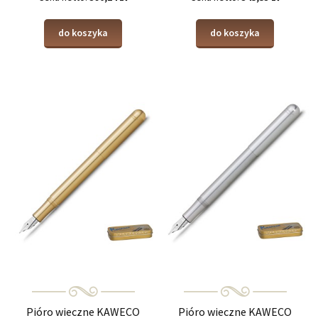
do koszyka
do koszyka
Pióro wieczne KAWECO
Pióro wieczne KAWECO