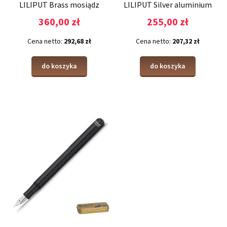
LILIPUT Brass mosiądz
LILIPUT Silver aluminium
360,00 zł
255,00 zł
Cena netto:
292,68 zł
Cena netto:
207,32 zł
do koszyka
do koszyka