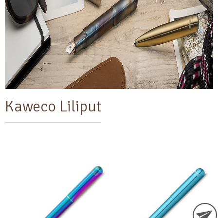
Kaweco Liliput