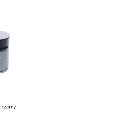
i czarny