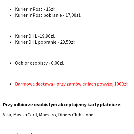
Kurier InPost - 15zł.
Kurier InPost pobranie - 17,00zł.
Kurier DHL -19,90zł.
Kurier DHL pobranie - 23,50zł.
Odbiór osobisty - 0,00zł.
Darmowa dostawa - przy zamówieniach powyżej 1000zł.
Przy odbiorze osobistym akceptujemy karty płatnicze
:
Visa, MasterCard, Maestro, Diners Club i inne.