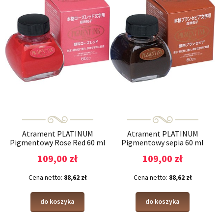
Atrament PLATINUM
Atrament PLATINUM
Pigmentowy Rose Red 60 ml
Pigmentowy sepia 60 ml
109,00 zł
109,00 zł
Cena netto:
88,62 zł
Cena netto:
88,62 zł
do koszyka
do koszyka