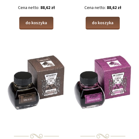
Cena netto:
88,62 zł
Cena netto:
88,62 zł
do koszyka
do koszyka