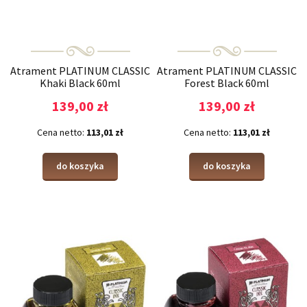
Atrament PLATINUM CLASSIC
Atrament PLATINUM CLASSIC
Khaki Black 60ml
Forest Black 60ml
139,00 zł
139,00 zł
Cena netto:
113,01 zł
Cena netto:
113,01 zł
do koszyka
do koszyka