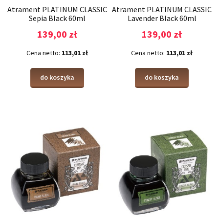
Atrament PLATINUM CLASSIC
Atrament PLATINUM CLASSIC
Sepia Black 60ml
Lavender Black 60ml
139,00 zł
139,00 zł
Cena netto:
113,01 zł
Cena netto:
113,01 zł
do koszyka
do koszyka