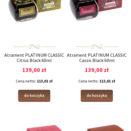
Atrament PLATINUM CLASSIC
Atrament PLATINUM CLASSIC
Citrus Black 60ml
Cassis Black 60ml
139,00 zł
139,00 zł
Cena netto:
113,01 zł
Cena netto:
113,01 zł
do koszyka
do koszyka