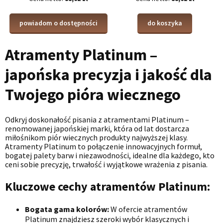
powiadom o dostępności
do koszyka
Atramenty Platinum –
japońska precyzja i jakość dla
Twojego pióra wiecznego
Odkryj doskonałość pisania z atramentami Platinum –
renomowanej japońskiej marki, która od lat dostarcza
miłośnikom piór wiecznych produkty najwyższej klasy.
Atramenty Platinum to połączenie innowacyjnych formuł,
bogatej palety barw i niezawodności, idealne dla każdego, kto
ceni sobie precyzję, trwałość i wyjątkowe wrażenia z pisania.
Kluczowe cechy atramentów Platinum:
Bogata gama kolorów:
W ofercie atramentów
Platinum znajdziesz szeroki wybór klasycznych i