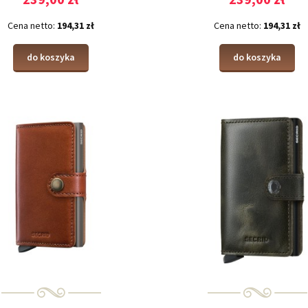
Cena netto:
194,31 zł
Cena netto:
194,31 zł
do koszyka
do koszyka