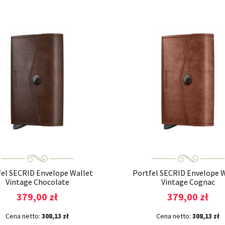
fel SECRID Envelope Wallet
Portfel SECRID Envelope W
Vintage Chocolate
Vintage Cognac
379,00 zł
379,00 zł
Cena netto:
308,13 zł
Cena netto:
308,13 zł