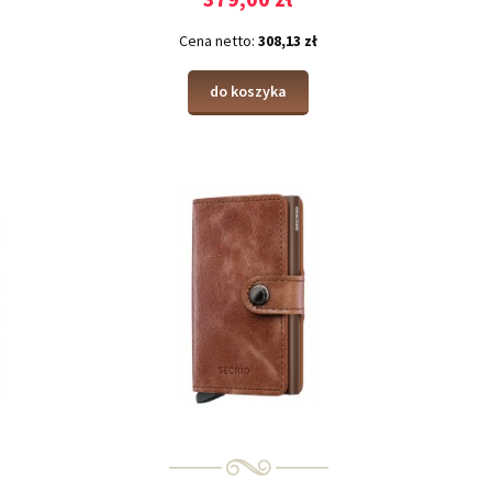
Cena netto:
308,13 zł
do koszyka