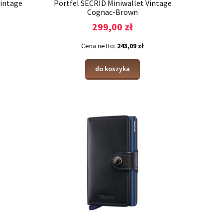
Vintage
Portfel SECRID Miniwallet Vintage
Cognac-Brown
299,00 zł
Cena netto:
243,09 zł
do koszyka