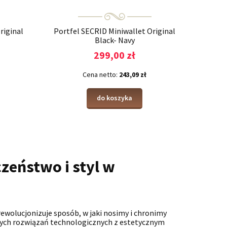
riginal
Portfel SECRID Miniwallet Original
Black- Navy
299,00 zł
Cena netto:
243,09 zł
do koszyka
zeństwo i styl w
ewolucjonizuje sposób, w jaki nosimy i chronimy
yjnych rozwiązań technologicznych z estetycznym