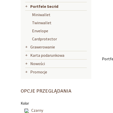
Portfele Secrid
Miniwallet
Twinwallet
Envelope
Cardprotector
Grawerowanie
Karta podarunkowa
Portfe
Nowości
Promocje
OPCJE PRZEGLĄDANIA
Kolor
Czarny