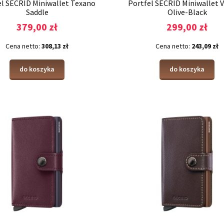
el SECRID Miniwallet Texano
Portfel SECRID Miniwallet 
Saddle
Olive-Black
379,00 zł
299,00 zł
Cena netto:
308,13 zł
Cena netto:
243,09 zł
do koszyka
do koszyka