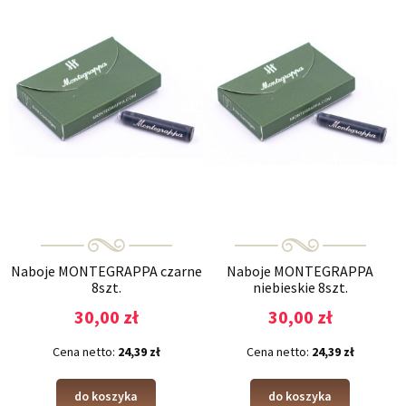
Naboje MONTEGRAPPA czarne
Naboje MONTEGRAPPA
8szt.
niebieskie 8szt.
30,00 zł
30,00 zł
Cena netto:
24,39 zł
Cena netto:
24,39 zł
do koszyka
do koszyka