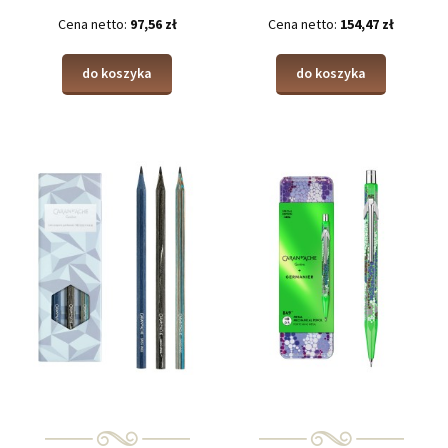
Cena netto:
97,56 zł
Cena netto:
154,47 zł
do koszyka
do koszyka