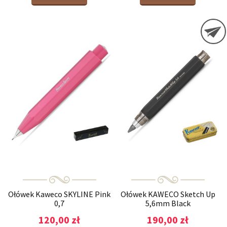
Ołówek Kaweco SKYLINE Pink
Ołówek KAWECO Sketch Up
0,7
5,6mm Black
120,00 zł
190,00 zł