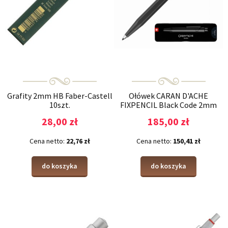
Grafity 2mm HB Faber-Castell
Ołówek CARAN D'ACHE
10szt.
FIXPENCIL Black Code 2mm
28,00 zł
185,00 zł
Cena netto:
22,76 zł
Cena netto:
150,41 zł
do koszyka
do koszyka