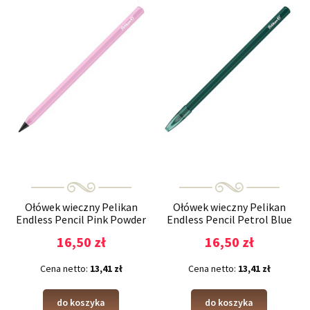
Ołówek wieczny Pelikan
Ołówek wieczny Pelikan
Endless Pencil Pink Powder
Endless Pencil Petrol Blue
16,50 zł
16,50 zł
Cena netto:
13,41 zł
Cena netto:
13,41 zł
do koszyka
do koszyka