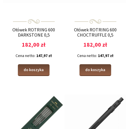
Ołówek ROTRING 600
Ołówek ROTRING 600
DARKSTONE 0,5
CHOCTRUFFLE 0,5
182,00 zł
182,00 zł
Cena netto:
147,97 zł
Cena netto:
147,97 zł
do koszyka
do koszyka