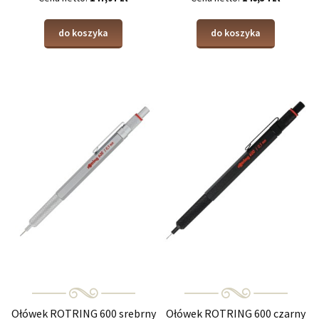
do koszyka
do koszyka
Ołówek ROTRING 600 srebrny
Ołówek ROTRING 600 czarny