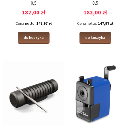
0,5
0,5
182,00 zł
182,00 zł
Cena netto:
147,97 zł
Cena netto:
147,97 zł
do koszyka
do koszyka