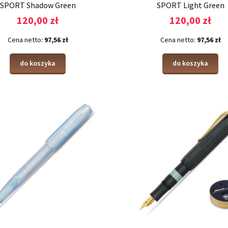
SPORT Shadow Green
SPORT Light Green
120,00 zł
120,00 zł
Cena netto:
97,56 zł
Cena netto:
97,56 zł
do koszyka
do koszyka