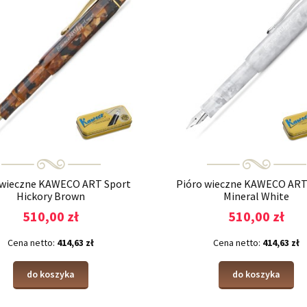
 wieczne KAWECO ART Sport
Pióro wieczne KAWECO ART
Hickory Brown
Mineral White
510,00 zł
510,00 zł
Cena netto:
414,63 zł
Cena netto:
414,63 zł
do koszyka
do koszyka