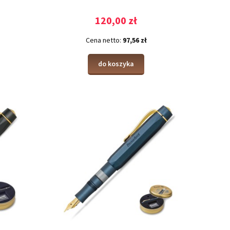
120,00 zł
Cena netto:
97,56 zł
do koszyka