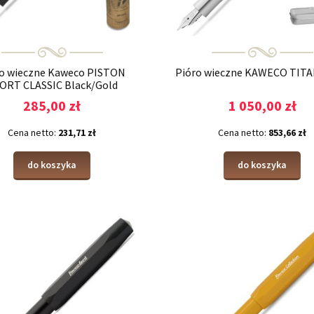
ro wieczne Kaweco PISTON
Pióro wieczne KAWECO TITA
ORT CLASSIC Black/Gold
285,00 zł
1 050,00 zł
Cena netto:
231,71 zł
Cena netto:
853,66 zł
do koszyka
do koszyka