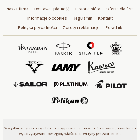
Nasza firma
Dostawa i płatność
Historia pióra
Oferta dla firm
Informacje o cookies
Regulamin
Kontakt
Polityka prywatności
Zwroty i reklamacje
Poradnik
Wszystkie zdjęcia i opisy chronione są prawem autorskim. Kopiowanie, powielanie i
wykorzystywanie bez zgody właściciela witryny jest zabronione.