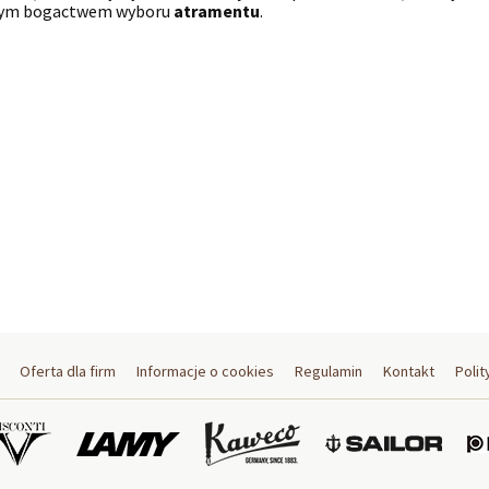
nym bogactwem wyboru
atramentu
.
Oferta dla firm
Informacje o cookies
Regulamin
Kontakt
Polit