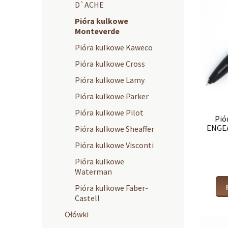
D`ACHE
Pióra kulkowe
Monteverde
Pióra kulkowe Kaweco
Pióra kulkowe Cross
Pióra kulkowe Lamy
Pióra kulkowe Parker
Pióra kulkowe Pilot
Pió
ENGE
Pióra kulkowe Sheaffer
Pióra kulkowe Visconti
Pióra kulkowe
Waterman
Pióra kulkowe Faber-
Castell
Ołówki