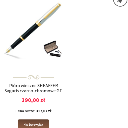
Pióro wieczne SHEAFFER
Sagaris czarno-chromowe GT
390,00 zł
Cena netto:
317,07 zł
do koszyka