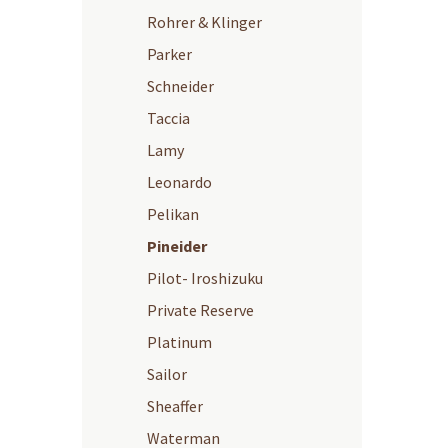
Rohrer & Klinger
Parker
Schneider
Taccia
Lamy
Leonardo
Pelikan
Pineider
Pilot- Iroshizuku
Private Reserve
Platinum
Sailor
Sheaffer
Waterman