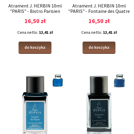
Atrament J. HERBIN 10ml
Atrament J. HERBIN 10ml
"PARIS" - Bistro Parisien
"PARIS" - Fontaine des Quatre
Parties du Monde
16,50 zł
16,50 zł
Cena netto:
13,41 zł
Cena netto:
13,41 zł
do koszyka
do koszyka