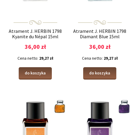
Atrament J. HERBIN 1798
Atrament J. HERBIN 1798
Kyanite du Népal 15ml
Diamant Blue 15ml
36,00 zł
36,00 zł
Cena netto:
29,27 zł
Cena netto:
29,27 zł
do koszyka
do koszyka