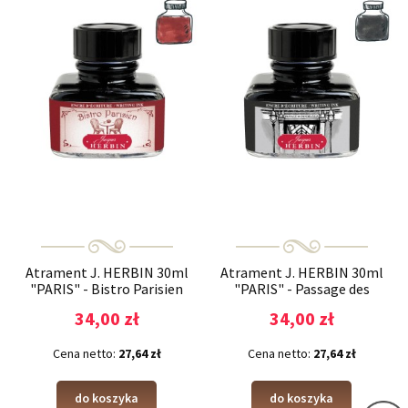
Atrament J. HERBIN 30ml
Atrament J. HERBIN 30ml
"PARIS" - Bistro Parisien
"PARIS" - Passage des
Panoramas
34,00 zł
34,00 zł
Cena netto:
27,64 zł
Cena netto:
27,64 zł
do koszyka
do koszyka