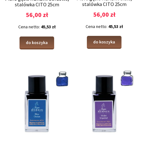
stalówka CITO 25cm
stalówka CITO 25cm
56,00 zł
56,00 zł
Cena netto:
45,53 zł
Cena netto:
45,53 zł
do koszyka
do koszyka