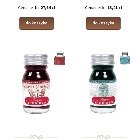
Cena netto:
27,64 zł
Cena netto:
13,41 zł
do koszyka
do koszyka